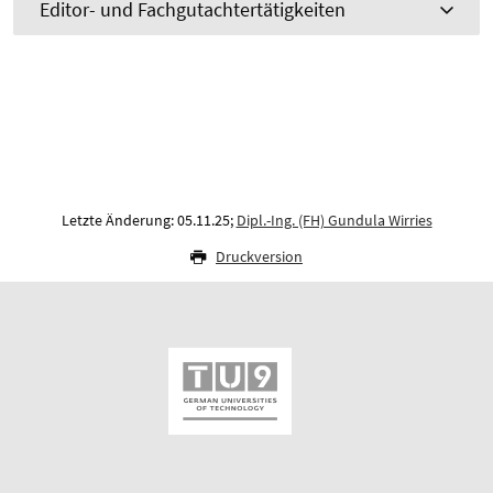
Editor- und Fachgutachtertätigkeiten
Letzte Änderung: 05.11.25;
Dipl.-Ing. (FH) Gundula Wirries
Druckversion