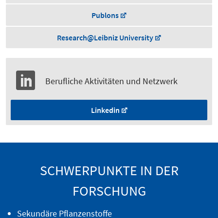
Publons
Research@Leibniz University
Berufliche Aktivitäten und Netzwerk
Linkedin
SCHWERPUNKTE IN DER
FORSCHUNG
Sekundäre Pflanzenstoffe