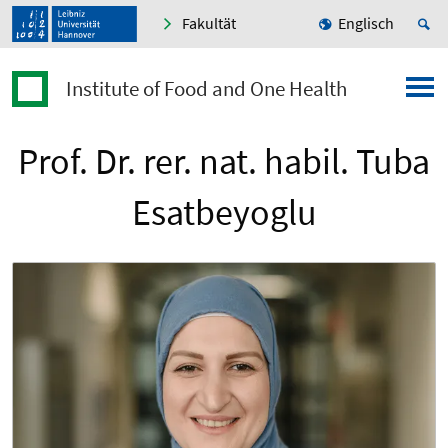
Fakultät
Englisch
Institute of Food and One Health
Prof. Dr. rer. nat. habil. Tuba
Esatbeyoglu