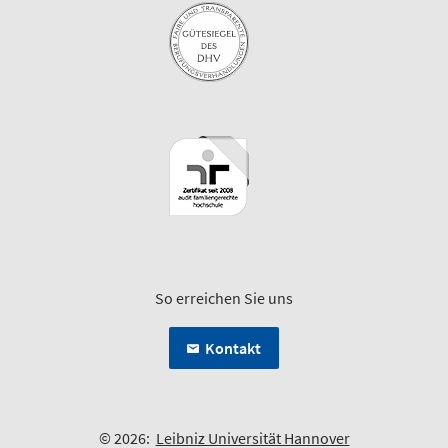
So erreichen Sie uns
Kontakt
© 2026:
Leibniz Universität Hannover