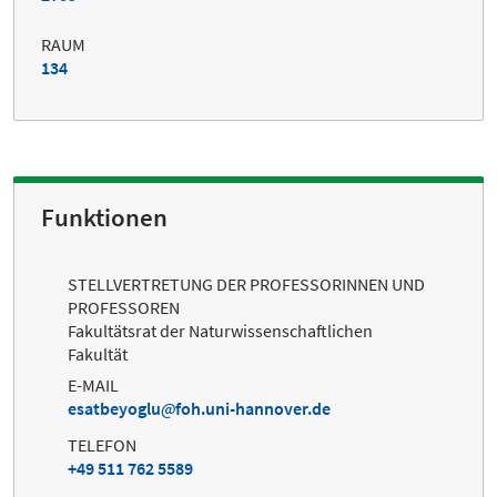
RAUM
134
Funktionen
STELLVERTRETUNG DER PROFESSORINNEN UND
PROFESSOREN
Fakultätsrat der Naturwissenschaftlichen
Fakultät
E-MAIL
esatbeyoglu
foh.uni-hannover.de
TELEFON
+49 511 762 5589