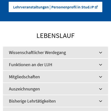
Lehrveranstaltungen | Personenprofil in Stud.IP
LEBENSLAUF
Wissenschaftlicher Werdegang
Funktionen an der LUH
Mitgliedschaften
Auszeichnungen
Bisherige Lehrtätigkeiten