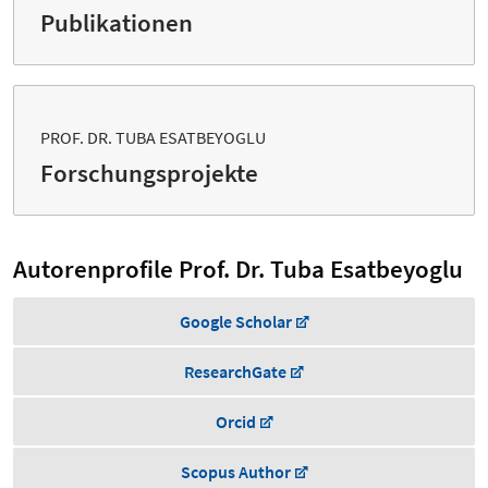
Publikationen
PROF. DR. TUBA ESATBEYOGLU
Forschungsprojekte
Autorenprofile Prof. Dr. Tuba Esatbeyoglu
Google Scholar
ResearchGate
Orcid
Scopus Author