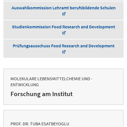
Auswahlkommission Lehramt berufsbildende Schulen
Studienkommission Food Research and Development
Prüfungsausschuss Food Research and Development
MOLEKULARE LEBENSMITTELCHEMIE UND -
ENTWICKLUNG
Forschung am Institut
PROF. DR. TUBA ESATBEYOGLU