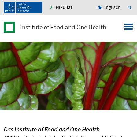
Fakultät
Englisch
Institute of Food and One Health
Das
Institute of Food and One Health