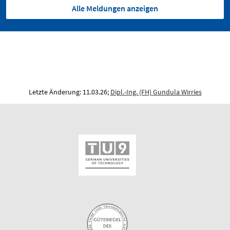
Alle Meldungen anzeigen
Letzte Änderung: 11.03.26;
Dipl.-Ing. (FH) Gundula Wirries