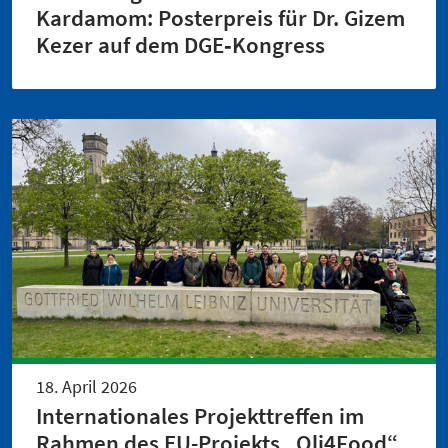
Kardamom: Posterpreis für Dr. Gizem
Kezer auf dem DGE‑Kongress
18. April 2026
Internationales Projekttreffen im
Rahmen des EU-Projekts „Oli4Food“