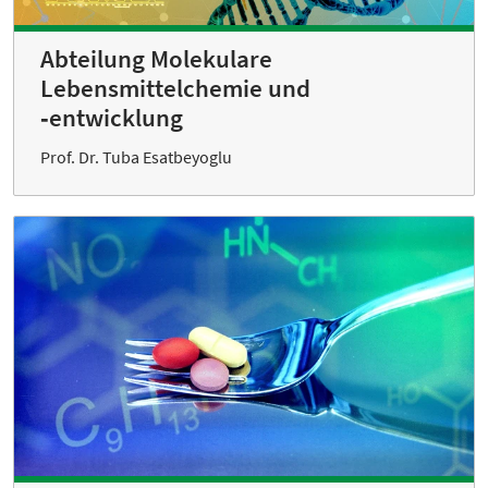
Abteilung Molekulare
Lebensmittelchemie und
‑entwicklung
Prof. Dr. Tuba Esatbeyoglu