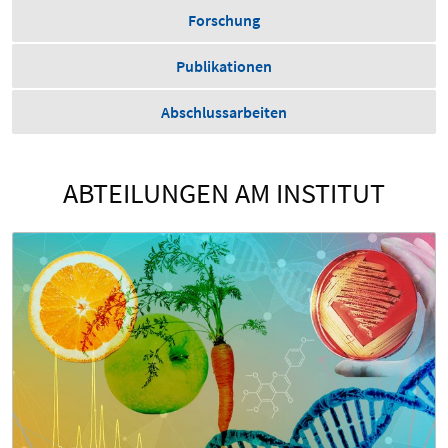
Forschung
Publikationen
Abschlussarbeiten
ABTEILUNGEN AM INSTITUT