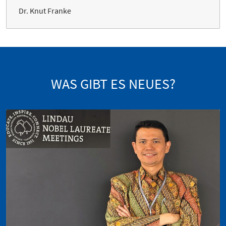
Dr. Knut Franke
WAS GIBT ES NEUES?