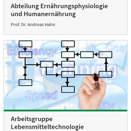
Abteilung Ernährungsphysiologie
und Humanernährung
Prof. Dr. Andreas Hahn
Arbeitsgruppe
Lebensmitteltechnologie