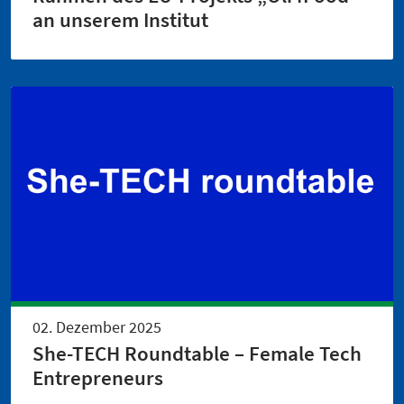
an unserem Institut
02. Dezember 2025
She-TECH Roundtable – Female Tech
Entrepreneurs