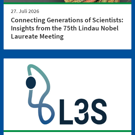
27. Juli 2026
Connecting Generations of Scientists:
Insights from the 75th Lindau Nobel
Laureate Meeting