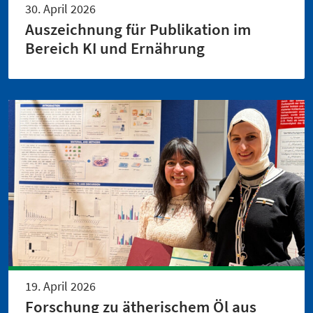
30. April 2026
Auszeichnung für Publikation im
Bereich KI und Ernährung
19. April 2026
Forschung zu ätherischem Öl aus