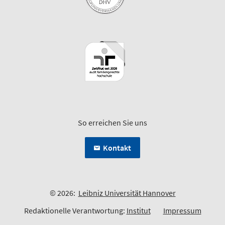
So erreichen Sie uns
Kontakt
© 2026:
Leibniz Universität Hannover
Redaktionelle Verantwortung:
Institut
Impressum