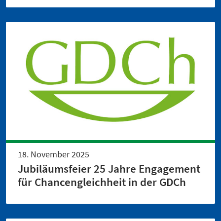
18. November 2025
Jubiläumsfeier 25 Jahre Engagement
für Chancengleichheit in der GDCh