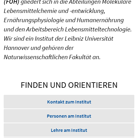
(FOH)
gliedert sich in die Abteilungen Molekulare
Lebensmittelchemie und -entwicklung,
Ernährungsphysiologie und Humanernährung
und den Arbeitsbereich Lebensmitteltechnologie.
Wir sind ein Institut der Leibniz Universität
Hannover und gehören der
Naturwissenschaftlichen Fakultät an.
FINDEN UND ORIENTIEREN
Kontakt zum Institut
Personen am Institut
Lehre am Institut