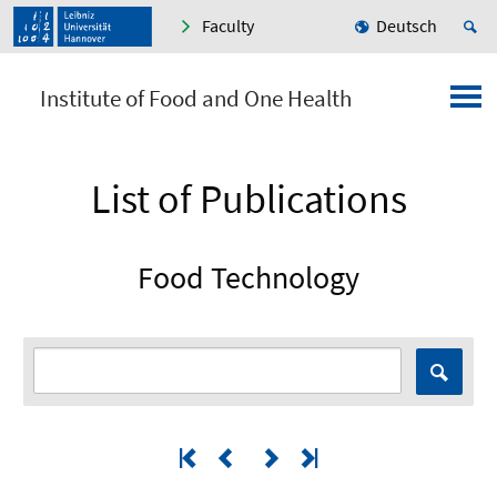
Faculty
Deutsch
Institute of Food and One Health
List of Publications
Food Technology